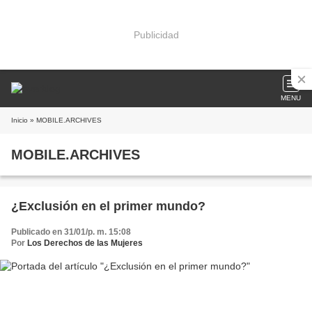
Publicidad
MENU
Inicio
» MOBILE.ARCHIVES
MOBILE.ARCHIVES
¿Exclusión en el primer mundo?
Publicado en 31/01/p. m. 15:08
Por
Los Derechos de las Mujeres