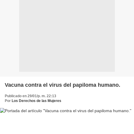
Vacuna contra el virus del papiloma humano.
Publicado en 29/01/p. m. 22:13
Por
Los Derechos de las Mujeres