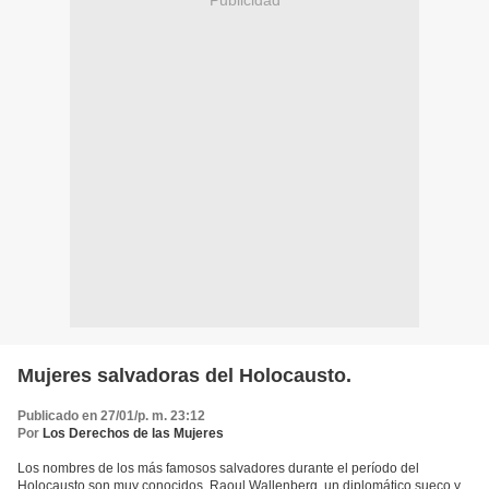
Mujeres salvadoras del Holocausto.
Publicado en 27/01/p. m. 23:12
Por
Los Derechos de las Mujeres
Los nombres de los más famosos salvadores durante el período del
Holocausto son muy conocidos. Raoul Wallenberg, un diplomático sueco y