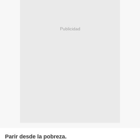
Publicidad
Parir desde la pobreza.