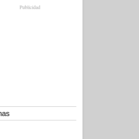
Publicidad
nas