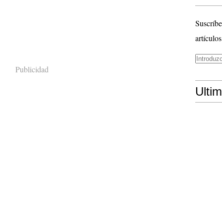
Suscríbe
artículos
Publicidad
Ulti