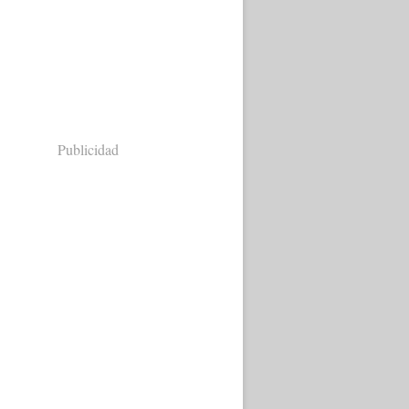
Publicidad