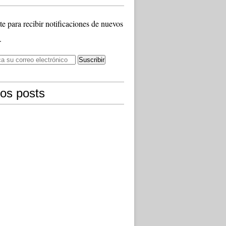
te para recibir notificaciones de nuevos
.
mos posts