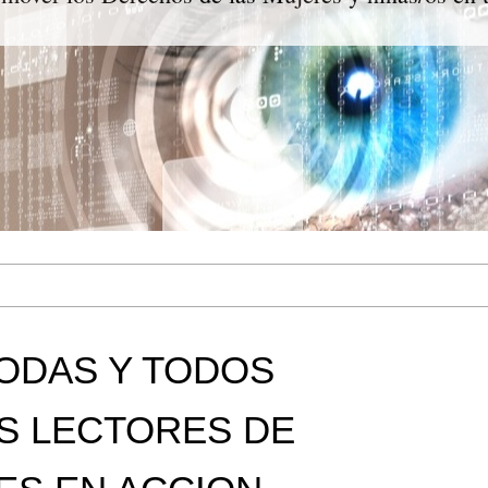
ODAS Y TODOS
S LECTORES DE