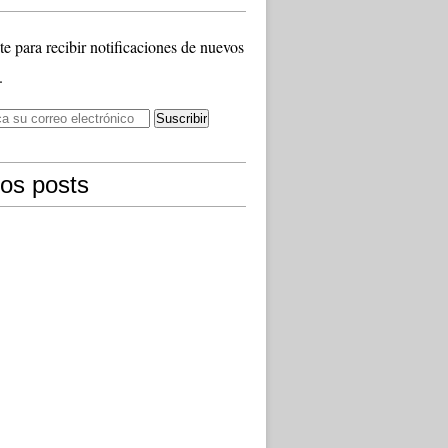
te para recibir notificaciones de nuevos
.
mos posts