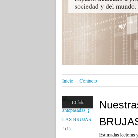
sociedad y del mundo.
Inicio
Contacto
Nuestra
10 feb.
BRUJAS 
Estimadas lectoras y