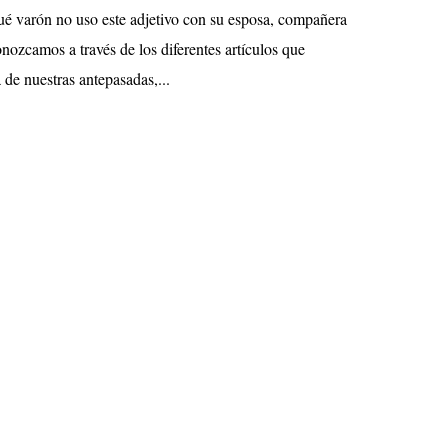
ué varón no uso este adjetivo con su esposa, compañera
nozcamos a través de los diferentes artículos que
a de nuestras antepasadas,...