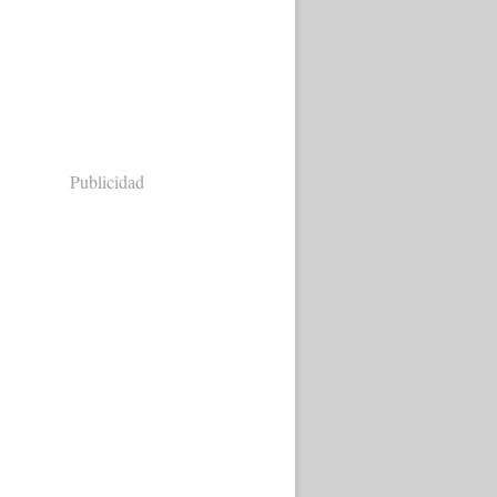
Publicidad