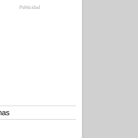
Publicidad
nas