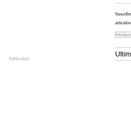
Suscríbe
artículos
Ulti
Publicidad