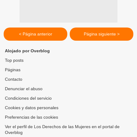
< Página anterior
Página siguiente >
Alojado por Overblog
Top posts
Páginas
Contacto
Denunciar el abuso
Condiciones del servicio
Cookies y datos personales
Preferencias de las cookies
Ver el perfil de Los Derechos de las Mujeres en el portal de
Overblog