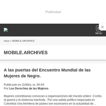
Publicidad
MENU
Inicio
» MOBILE.ARCHIVES
MOBILE.ARCHIVES
A las puertas del Encuentro Mundial de las
Mujeres de Negro.
Publicado en 11/08/a. m. 00:04
Por
Los Derechos de las Mujeres
Mujeres colombianas convocan a organizaciones del mundo entero ·Contra
la guerra y la violencia machista · Por una salida político-negociada en
Colombia Una treintena de países son escenarios en la actualidad de