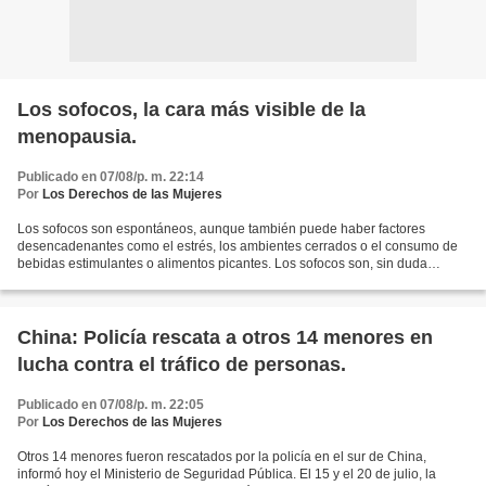
Los sofocos, la cara más visible de la
menopausia.
Publicado en 07/08/p. m. 22:14
Por
Los Derechos de las Mujeres
Los sofocos son espontáneos, aunque también puede haber factores
desencadenantes como el estrés, los ambientes cerrados o el consumo de
bebidas estimulantes o alimentos picantes. Los sofocos son, sin duda
alguna, una de las manifestaciones más características...
China: Policía rescata a otros 14 menores en
lucha contra el tráfico de personas.
Publicado en 07/08/p. m. 22:05
Por
Los Derechos de las Mujeres
Otros 14 menores fueron rescatados por la policía en el sur de China,
informó hoy el Ministerio de Seguridad Pública. El 15 y el 20 de julio, la