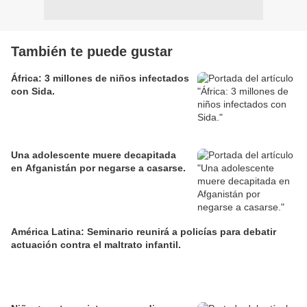
También te puede gustar
África: 3 millones de niños infectados
con Sida.
Una adolescente muere decapitada
en Afganistán por negarse a casarse.
América Latina: Seminario reunirá a policías para debatir
actuación contra el maltrato infantil.