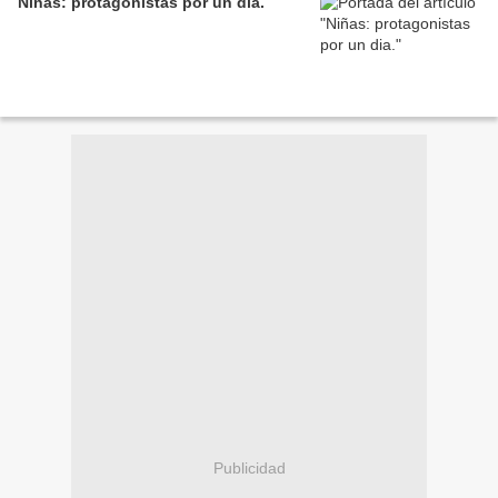
Niñas: protagonistas por un dia.
Publicidad