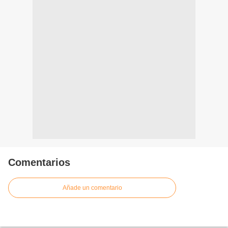
Comentarios
Añade un comentario