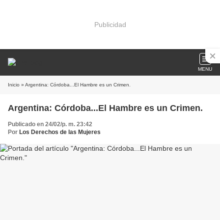
Publicidad
MENU
Inicio
» Argentina: Córdoba...El Hambre es un Crimen.
Argentina: Córdoba...El Hambre es un Crimen.
Publicado en 24/02/p. m. 23:42
Por
Los Derechos de las Mujeres