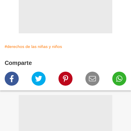
#derechos de las niñas y niños
Comparte