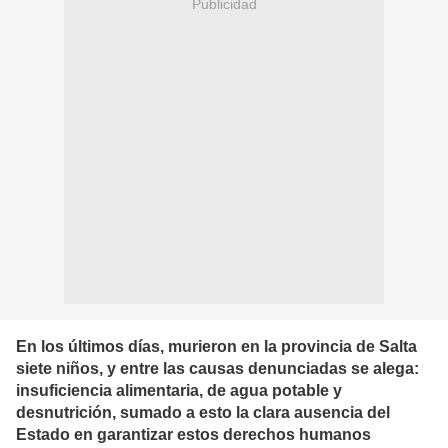
Publicidad
En los últimos días, murieron en la provincia de Salta
siete niños, y entre las causas denunciadas se alega:
insuficiencia alimentaria, de agua potable y
desnutrición, sumado a esto la clara ausencia del
Estado en garantizar estos derechos humanos