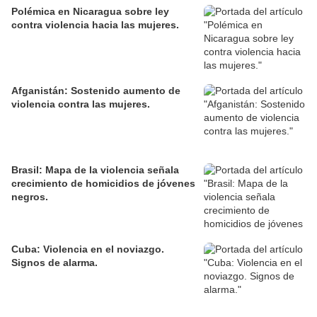
Polémica en Nicaragua sobre ley
contra violencia hacia las mujeres.
Afganistán: Sostenido aumento de
violencia contra las mujeres.
Brasil: Mapa de la violencia señala
crecimiento de homicidios de jóvenes
negros.
Cuba: Violencia en el noviazgo.
Signos de alarma.