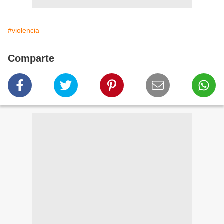
#violencia
Comparte