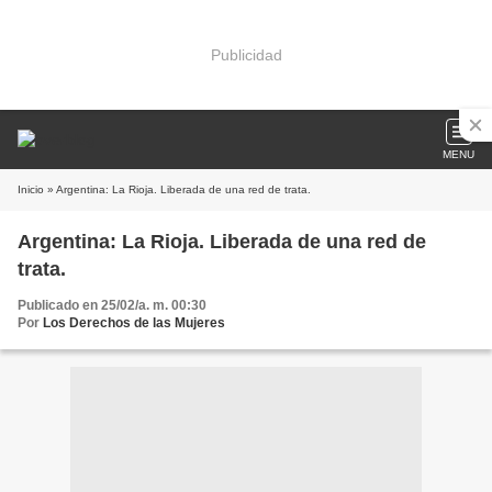
Publicidad
MENU
Inicio
» Argentina: La Rioja. Liberada de una red de trata.
Argentina: La Rioja. Liberada de una red de
trata.
Publicado en 25/02/a. m. 00:30
Por
Los Derechos de las Mujeres