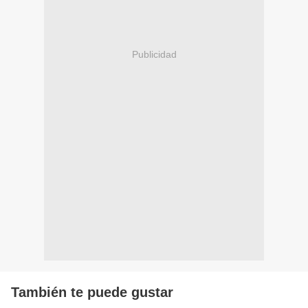
Publicidad
También te puede gustar