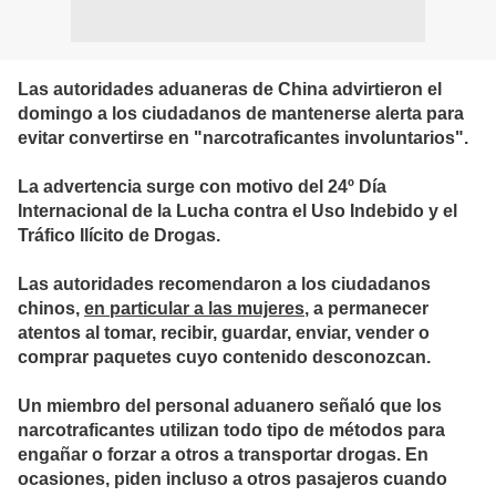
Las autoridades aduaneras de China advirtieron el
domingo a los ciudadanos de mantenerse alerta para
evitar convertirse en "narcotraficantes involuntarios".
La advertencia surge con motivo del 24º Día
Internacional de la Lucha contra el Uso Indebido y el
Tráfico Ilícito de Drogas.
Las autoridades recomendaron a los ciudadanos
chinos,
en particular a las mujeres
, a permanecer
atentos al tomar, recibir, guardar, enviar, vender o
comprar paquetes cuyo contenido desconozcan.
Un miembro del personal aduanero señaló que los
narcotraficantes utilizan todo tipo de métodos para
engañar o forzar a otros a transportar drogas. En
ocasiones, piden incluso a otros pasajeros cuando