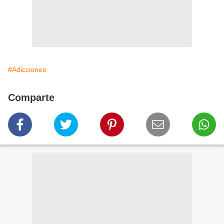
#Adicciones
Comparte