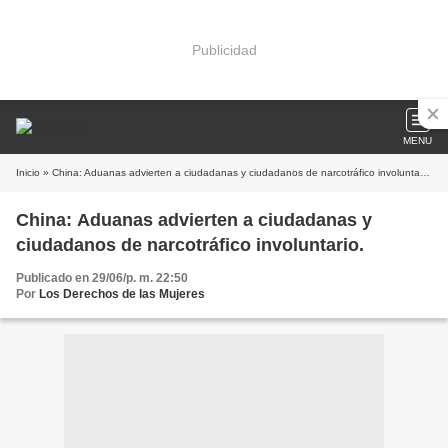
Publicidad
MENU
Inicio
» China: Aduanas advierten a ciudadanas y ciudadanos de narcotráfico involuntario.
China: Aduanas advierten a ciudadanas y
ciudadanos de narcotráfico involuntario.
Publicado en 29/06/p. m. 22:50
Por
Los Derechos de las Mujeres