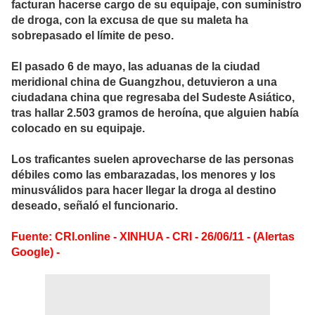
facturan hacerse cargo de su equipaje, con suministro
de droga, con la excusa de que su maleta ha
sobrepasado el límite de peso.
El pasado 6 de mayo, las aduanas de la ciudad
meridional china de Guangzhou, detuvieron a una
ciudadana china que regresaba del Sudeste Asiático,
tras hallar 2.503 gramos de heroína, que alguien había
colocado en su equipaje.
Los traficantes suelen aprovecharse de las personas
débiles como las embarazadas, los menores y los
minusválidos para hacer llegar la droga al destino
deseado, señaló el funcionario.
Fuente: CRI.online - XINHUA - CRI - 26/06/11 - (Alertas
Google) -