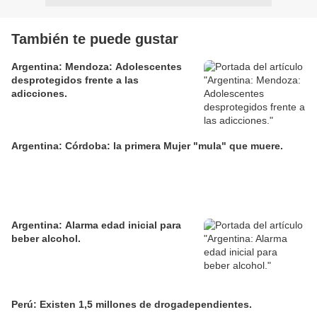
También te puede gustar
Argentina: Mendoza: Adolescentes
desprotegidos frente a las
adicciones.
Argentina: Córdoba: la primera Mujer "mula" que muere.
Argentina: Alarma edad inicial para
beber alcohol.
Perú: Existen 1,5 millones de drogadependientes.