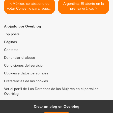
< México: se abstiene de
Argentina: El aborto en la
votar Convenio para regular
prensa gráfica. >
trabajo del hogar.
Alojado por Overblog
Top posts
Páginas
Contacto
Denunciar el abuso
Condiciones del servicio
Cookies y datos personales
Preferencias de las cookies
Ver el perfil de Los Derechos de las Mujeres en el portal de
Overblog
Crear un blog en Overblog