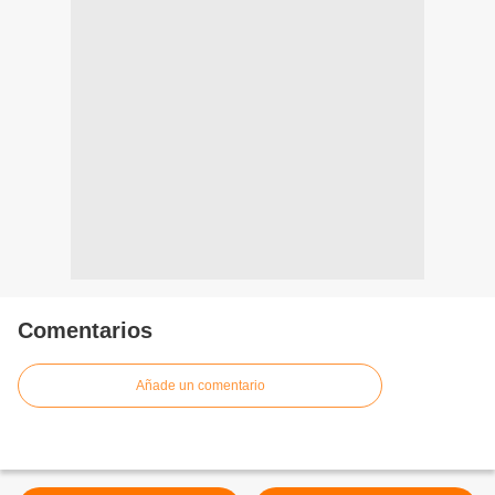
Comentarios
Añade un comentario