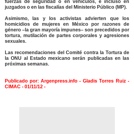
fuerzas de seguridad o en vehículos, e incluso en
juzgados o en las fiscalías del Ministerio Público (MP).
Asimismo, las y los activistas advierten que los
homicidios de mujeres en México por razones de
género –la gran mayoría impunes– son precedidos por
tortura, mutilación de partes corporales y agresiones
sexuales.
Las recomendaciones del Comité contra la Tortura de
la ONU al Estado mexicano serán publicadas en las
próximas semanas.
Publicado por: Argenpress.info - Gladis Torres Ruiz -
CIMAC - 01/11/12 -