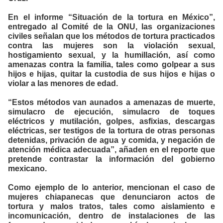
En el informe “Situación de la tortura en México”,
entregado al Comité de la ONU, las organizaciones
civiles señalan que los métodos de tortura practicados
contra las mujeres son la violación sexual,
hostigamiento sexual, y la humillación, así como
amenazas contra la familia, tales como golpear a sus
hijos e hijas, quitar la custodia de sus hijos e hijas o
violar a las menores de edad.
“Estos métodos van aunados a amenazas de muerte,
simulacro de ejecución, simulacro de toques
eléctricos y mutilación, golpes, asfixias, descargas
eléctricas, ser testigos de la tortura de otras personas
detenidas, privación de agua y comida, y negación de
atención médica adecuada”, añaden en el reporte que
pretende contrastar la información del gobierno
mexicano.
Como ejemplo de lo anterior, mencionan el caso de
mujeres chiapanecas que denunciaron actos de
tortura y malos tratos, tales como aislamiento e
incomunicación, dentro de instalaciones de las