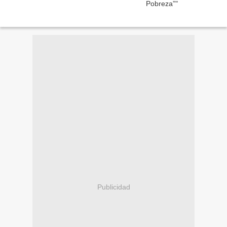
Publicidad