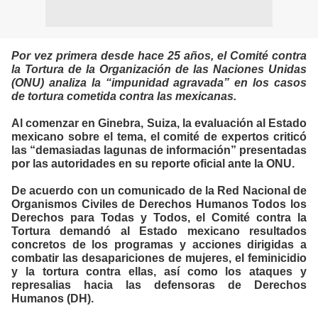
Por vez primera desde hace 25 años, el Comité contra
la Tortura de la Organización de las Naciones Unidas
(ONU) analiza la “impunidad agravada” en los casos
de tortura cometida contra las mexicanas.
Al comenzar en Ginebra, Suiza, la evaluación al Estado
mexicano sobre el tema, el comité de expertos criticó
las “demasiadas lagunas de información” presentadas
por las autoridades en su reporte oficial ante la ONU.
De acuerdo con un comunicado de la Red Nacional de
Organismos Civiles de Derechos Humanos Todos los
Derechos para Todas y Todos, el Comité contra la
Tortura demandó al Estado mexicano resultados
concretos de los programas y acciones dirigidas a
combatir las desapariciones de mujeres, el feminicidio
y la tortura contra ellas, así como los ataques y
represalias hacia las defensoras de Derechos
Humanos (DH).