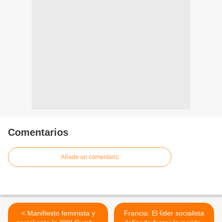
Comentarios
Añade un comentario
< Manifiesto feminista y
Francia: El líder socialista