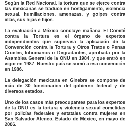
Según la Red Nacional, la tortura que se ejerce contra
las mexicanas se traduce en hostigamiento, violencia
sexual, humillaciones, amenazas, y golpes contra
ellas, sus hijas e hijos.
La evaluación a México concluye mañana. El Comité
contra la Tortura es el órgano de expertos
independientes que supervisa la aplicación de la
Convención contra la Tortura y Otros Tratos o Penas
Crueles, Inhumanos o Degradantes, aprobada por la
Asamblea General de la ONU en 1984, y que entró en
vigor en 1987. Nuestro país se sumó a esa convención
en 1986.
La delegación mexicana en Ginebra se compone de
más de 30 funcionarios del gobierno federal y de
diversos estados.
Uno de los casos más preocupantes para los expertos
de la ONU es la tortura y violencia sexual cometidas
por policías federales y estatales contra mujeres en
San Salvador Atenco, Estado de México, en mayo de
2006.