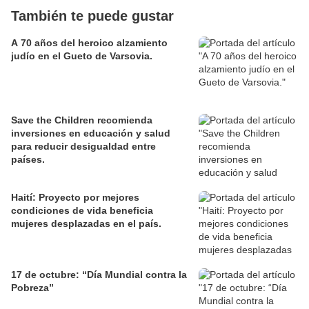
También te puede gustar
A 70 años del heroico alzamiento
judío en el Gueto de Varsovia.
Save the Children recomienda
inversiones en educación y salud
para reducir desigualdad entre
países.
Haití: Proyecto por mejores
condiciones de vida beneficia
mujeres desplazadas en el país.
17 de octubre: “Día Mundial contra la
Pobreza”