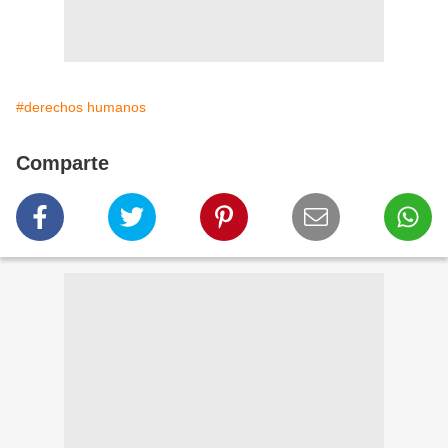
#derechos humanos
Comparte