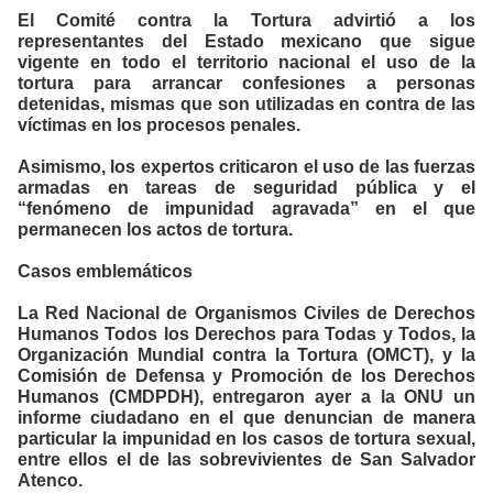
El Comité contra la Tortura advirtió a los
representantes del Estado mexicano que sigue
vigente en todo el territorio nacional el uso de la
tortura para arrancar confesiones a personas
detenidas, mismas que son utilizadas en contra de las
víctimas en los procesos penales.
Asimismo, los expertos criticaron el uso de las fuerzas
armadas en tareas de seguridad pública y el
“fenómeno de impunidad agravada” en el que
permanecen los actos de tortura.
Casos emblemáticos
La Red Nacional de Organismos Civiles de Derechos
Humanos Todos los Derechos para Todas y Todos, la
Organización Mundial contra la Tortura (OMCT), y la
Comisión de Defensa y Promoción de los Derechos
Humanos (CMDPDH), entregaron ayer a la ONU un
informe ciudadano en el que denuncian de manera
particular la impunidad en los casos de tortura sexual,
entre ellos el de las sobrevivientes de San Salvador
Atenco.