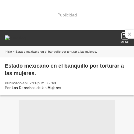
Publicidad
MENU
Inicio
» Estado mexicano en el banquillo por torturar a las mujeres.
Estado mexicano en el banquillo por torturar a
las mujeres.
Publicado en 02/11/p. m. 22:49
Por
Los Derechos de las Mujeres