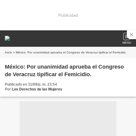
Publicidad
MENU
Inicio
» México: Por unanimidad aprueba el Congreso de Veracruz tipificar el Femicidio.
México: Por unanimidad aprueba el Congreso
de Veracruz tipificar el Femicidio.
Publicado en 31/08/p. m. 23:54
Por
Los Derechos de las Mujeres