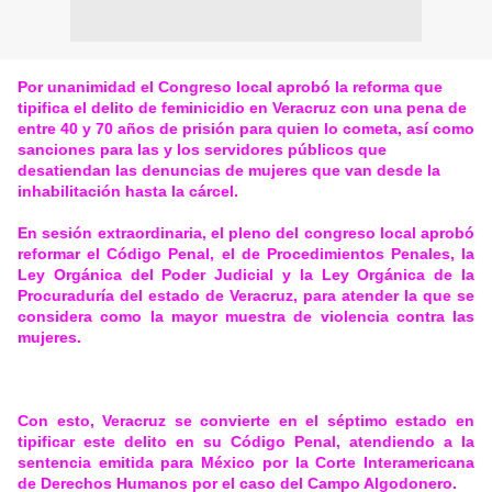
Por unanimidad el Congreso local aprobó la reforma que
tipifica el delito de feminicidio en Veracruz con una pena de
entre 40 y 70 años de prisión para quien lo cometa, así como
sanciones para las y los servidores públicos que
desatiendan las denuncias de mujeres que van desde la
inhabilitación hasta la cárcel.
En sesión extraordinaria, el pleno del congreso local aprobó
reformar el Código Penal, el de Procedimientos Penales, la
Ley Orgánica del Poder Judicial y la Ley Orgánica de la
Procuraduría del estado de Veracruz, para atender la que se
considera como la mayor muestra de violencia contra las
mujeres.
Con esto, Veracruz se convierte en el séptimo estado en
tipificar este delito en su Código Penal, atendiendo a la
sentencia emitida para México por la Corte Interamericana
de Derechos Humanos por el caso del Campo Algodonero.