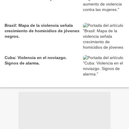
Brasil: Mapa de la violencia señala
crecimiento de homicidios de jóvenes
negros.
Cuba: Violencia en el noviazgo.
Signos de alarma.