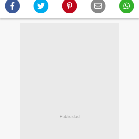
Publicidad