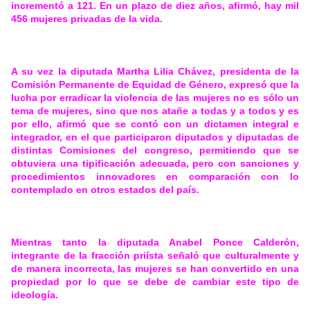
incrementó a 121. En un plazo de diez años, afirmó, hay mil
456 mujeres privadas de la vida.
A su vez la diputada Martha Lilia Chávez, presidenta de la
Comisión Permanente de Equidad de Género, expresó que la
lucha por erradicar la violencia de las mujeres no es sólo un
tema de mujeres, sino que nos atañe a todas y a todos y es
por ello, afirmó que se contó con un dictamen integral e
integrador, en el que participaron diputados y diputadas de
distintas Comisiones del congreso, permitiendo que se
obtuviera una tipificación adecuada, pero con sanciones y
procedimientos innovadores en comparación con lo
contemplado en otros estados del país.
Mientras tanto la diputada Anabel Ponce Calderón,
integrante de la fracción priísta señaló que culturalmente y
de manera incorrecta, las mujeres se han convertido en una
propiedad por lo que se debe de cambiar este tipo de
ideología.