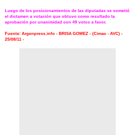
Luego de los posicionamientos de las diputadas se sometió
el dictamen a votación que obtuvo como resultado la
aprobación por unanimidad con 49 votos a favor.
Fuente: Argenpress.info - BRISA GOMEZ - (Cimac - AVC) -
25/08/11 -