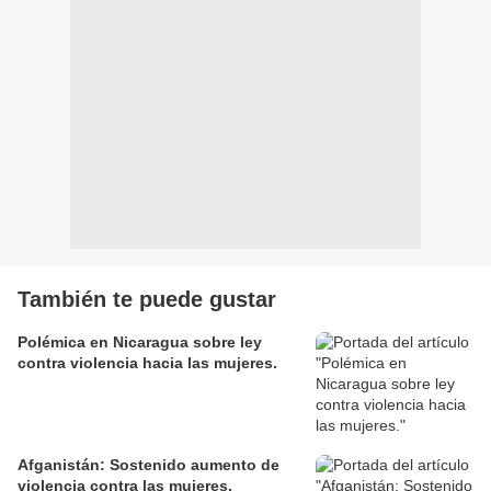
También te puede gustar
Polémica en Nicaragua sobre ley
contra violencia hacia las mujeres.
Afganistán: Sostenido aumento de
violencia contra las mujeres.