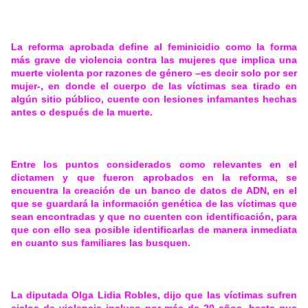
La reforma aprobada define al feminicidio como la forma
más grave de violencia contra las mujeres que implica una
muerte violenta por razones de género –es decir solo por ser
mujer-, en donde el cuerpo de las víctimas sea tirado en
algún sitio público, cuente con lesiones infamantes hechas
antes o después de la muerte.
Entre los puntos considerados como relevantes en el
dictamen y que fueron aprobados en la reforma, se
encuentra la creación de un banco de datos de ADN, en el
que se guardará la información genética de las víctimas que
sean encontradas y que no cuenten con identificación, para
que con ello sea posible identificarlas de manera inmediata
en cuanto sus familiares las busquen.
La diputada Olga Lidia Robles, dijo que las víctimas sufren