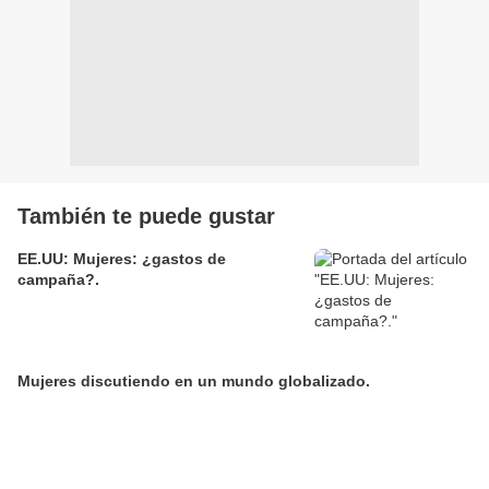
También te puede gustar
EE.UU: Mujeres: ¿gastos de
campaña?.
Mujeres discutiendo en un mundo globalizado.