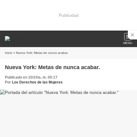
Publicidad
MENU
Inicio
» Nueva York: Metas de nunca acabar.
Nueva York: Metas de nunca acabar.
Publicado en 10/10/a. m. 00:17
Por
Los Derechos de las Mujeres