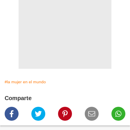
#la mujer en el mundo
Comparte