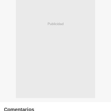
Publicidad
Comentarios