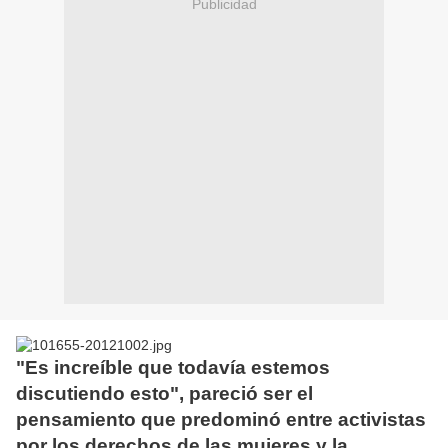
Publicidad
"Es increíble que todavía estemos
discutiendo esto", pareció ser el
pensamiento que predominó entre activistas
por los derechos de las mujeres y la