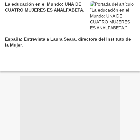
La educación en el Mundo: UNA DE
CUATRO MUJERES ES ANALFABETA.
España: Entrevista a Laura Seara, directora del Instituto de
la Mujer.