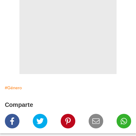
#Género
Comparte