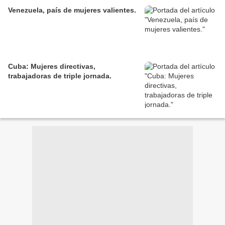
Venezuela, país de mujeres valientes.
Cuba: Mujeres directivas,
trabajadoras de triple jornada.