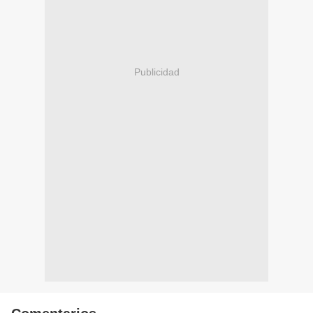
Publicidad