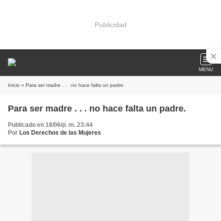
Publicidad
MENU
Inicio
» Para ser madre . . . no hace falta un padre.
Para ser madre . . . no hace falta un padre.
Publicado en 18/06/p. m. 23:44
Por
Los Derechos de las Mujeres