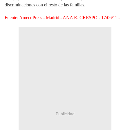
discriminaciones con el resto de las familias.
Fuente: AmecoPress - Madrid - ANA R. CRESPO - 17/06/11 -
Publicidad