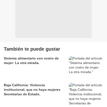
También te puede gustar
Sistema alimentario con rostro de
mujer: La otra mirada.
Baja California: Violencia
institucional, que no haya mujeres
Secretarias de Estado.