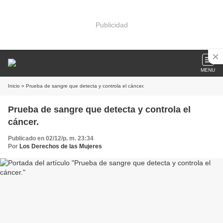
Publicidad
MENU
Inicio
» Prueba de sangre que detecta y controla el cáncer.
Prueba de sangre que detecta y controla el
cáncer.
Publicado en 02/12/p. m. 23:34
Por
Los Derechos de las Mujeres