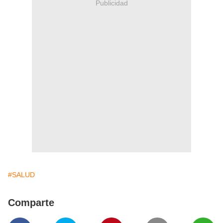
Publicidad
#SALUD
Comparte