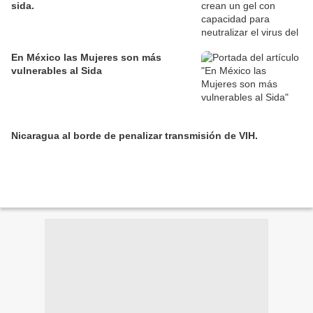
sida.
En México las Mujeres son más
vulnerables al Sida
Nicaragua al borde de penalizar transmisión de VIH.