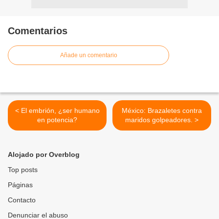
Comentarios
Añade un comentario
< El embrión, ¿ser humano
México: Brazaletes contra
en potencia?
maridos golpeadores. >
Alojado por Overblog
Top posts
Páginas
Contacto
Denunciar el abuso