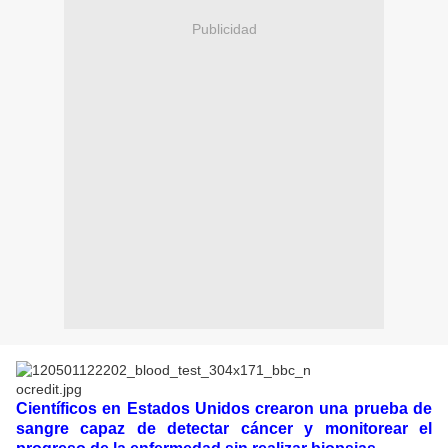
Publicidad
Científicos en Estados Unidos crearon una prueba de
sangre capaz de detectar cáncer y monitorear el