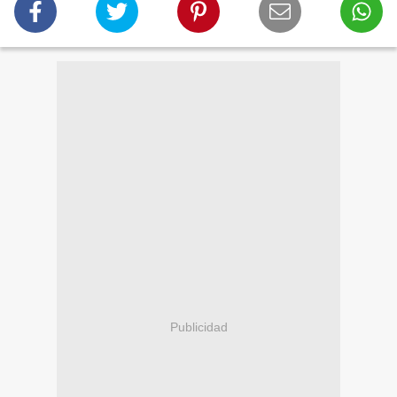
Publicidad