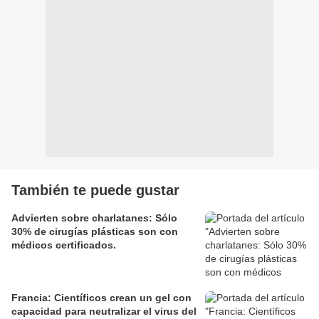
También te puede gustar
Advierten sobre charlatanes: Sólo
30% de cirugías plásticas son con
médicos certificados.
Francia: Científicos crean un gel con
capacidad para neutralizar el virus del