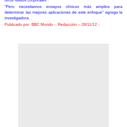
"Pero necesitamos ensayos clínicos más amplios para
determinar las mejores aplicaciones de este enfoque" agrega la
investigadora.
Publicado por: BBC Mundo -
Redacción – 28/11/12 -