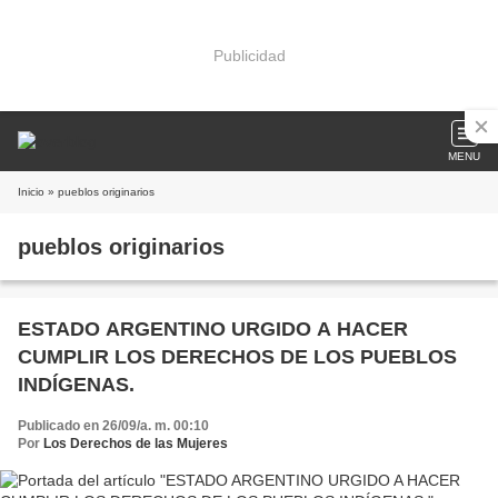
Publicidad
MENU
Inicio
» pueblos originarios
pueblos originarios
ESTADO ARGENTINO URGIDO A HACER
CUMPLIR LOS DERECHOS DE LOS PUEBLOS
INDÍGENAS.
Publicado en 26/09/a. m. 00:10
Por
Los Derechos de las Mujeres