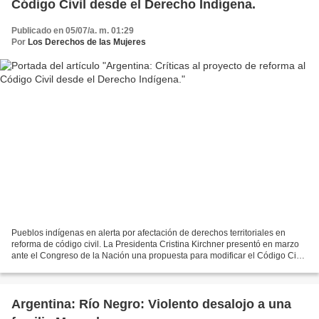
Código Civil desde el Derecho Indígena.
Publicado en 05/07/a. m. 01:29
Por
Los Derechos de las Mujeres
Pueblos indígenas en alerta por afectación de derechos territoriales en
reforma de código civil. La Presidenta Cristina Kirchner presentó en marzo
ante el Congreso de la Nación una propuesta para modificar el Código Civil
Argentino. El título V de ese...
Argentina: Río Negro: Violento desalojo a una