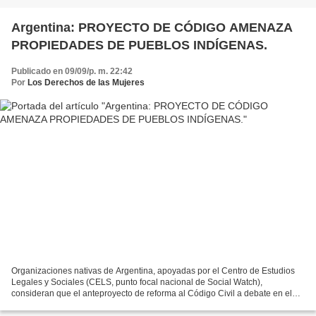
Argentina: PROYECTO DE CÓDIGO AMENAZA
PROPIEDADES DE PUEBLOS INDÍGENAS.
Publicado en 09/09/p. m. 22:42
Por
Los Derechos de las Mujeres
Organizaciones nativas de Argentina, apoyadas por el Centro de Estudios
Legales y Sociales (CELS, punto focal nacional de Social Watch),
consideran que el anteproyecto de reforma al Código Civil a debate en el
Congreso legislativo constituye un “retroceso”...