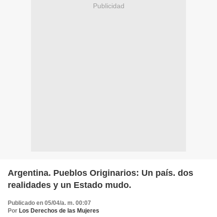
Publicidad
Argentina. Pueblos Originarios: Un país. dos
realidades y un Estado mudo.
Publicado en 05/04/a. m. 00:07
Por
Los Derechos de las Mujeres