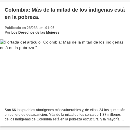
Colombia: Más de la mitad de los índigenas está
en la pobreza.
Publicado en 28/08/a. m. 01:05
Por
Los Derechos de las Mujeres
Son 66 los pueblos aborígenes más vulnerables y, de ellos, 34 los que están
en peligro de desaparición. Más de la mitad de los cerca de 1,37 millones
de los indígenas de Colombia está en la pobreza estructural y la mayoría de
niños y niñas de esta minoría...