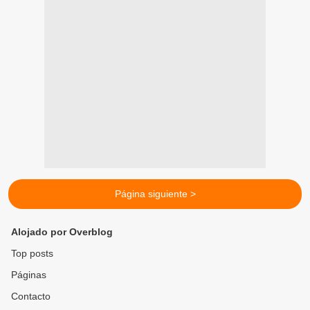
Página siguiente >
Alojado por Overblog
Top posts
Páginas
Contacto