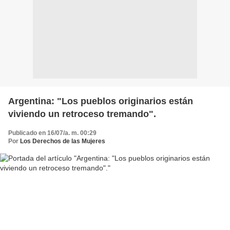
Argentina: "Los pueblos originarios están
viviendo un retroceso tremando".
Publicado en 16/07/a. m. 00:29
Por
Los Derechos de las Mujeres