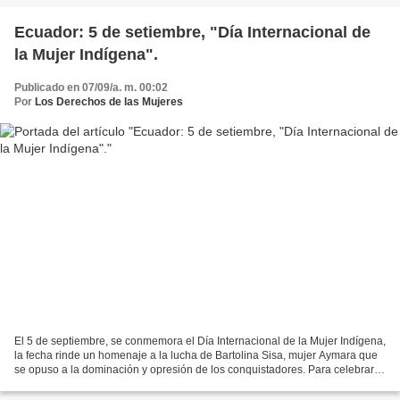
Ecuador: 5 de setiembre, "Día Internacional de
la Mujer Indígena".
Publicado en 07/09/a. m. 00:02
Por
Los Derechos de las Mujeres
El 5 de septiembre, se conmemora el Día Internacional de la Mujer Indígena,
la fecha rinde un homenaje a la lucha de Bartolina Sisa, mujer Aymara que
se opuso a la dominación y opresión de los conquistadores. Para celebrar
este día internacional, la Confederación...