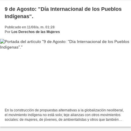
9 de Agosto: "Día Internacional de los Pueblos
Indígenas".
Publicado en 11/08/a. m. 01:28
Por
Los Derechos de las Mujeres
En la construcción de propuestas alternativas a la globalización neoliberal,
el movimiento indígena no está solo; teje alianzas con otros movimientos
sociales: de mujeres, de jóvenes, de ambientalistas y otros que también
cuestionan el modelo dominante....