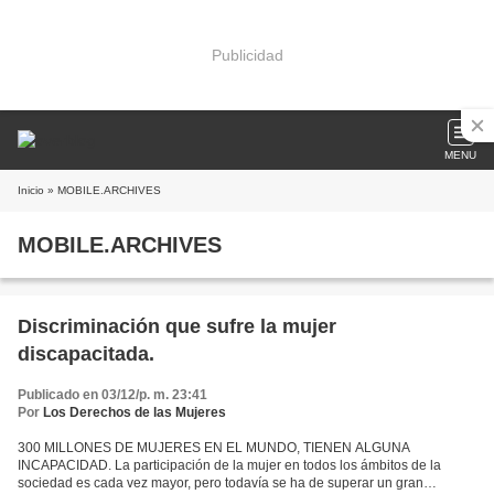
Publicidad
MENU
Inicio
» MOBILE.ARCHIVES
MOBILE.ARCHIVES
Discriminación que sufre la mujer
discapacitada.
Publicado en 03/12/p. m. 23:41
Por
Los Derechos de las Mujeres
300 MILLONES DE MUJERES EN EL MUNDO, TIENEN ALGUNA
INCAPACIDAD. La participación de la mujer en todos los ámbitos de la
sociedad es cada vez mayor, pero todavía se ha de superar un gran