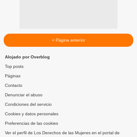
< Página anterior
Alojado por Overblog
Top posts
Páginas
Contacto
Denunciar el abuso
Condiciones del servicio
Cookies y datos personales
Preferencias de las cookies
Ver el perfil de Los Derechos de las Mujeres en el portal de