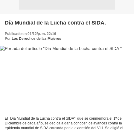
Día Mundial de la Lucha contra el SIDA.
Publicado en 01/12/p. m. 22:16
Por
Los Derechos de las Mujeres
El ´Día Mundial de la Lucha contra el SIDA", que se conmemora el 1º de
Diciembre de cada año, se dedica a dar a conocer los avances contra la
epidemia mundial de SIDA causada por la extensión del VIH. Se eligió el día
1º de Diciembre, porque el primer...