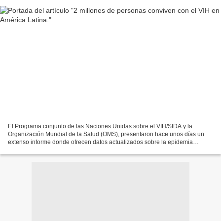
El Programa conjunto de las Naciones Unidas sobre el VIH/SIDA y la
Organización Mundial de la Salud (OMS), presentaron hace unos días un
extenso informe donde ofrecen datos actualizados sobre la epidemia
mundial del SIDA. Al referirse a América Latina,...