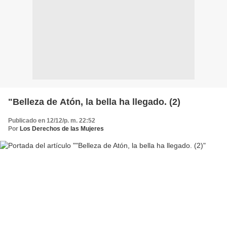
"Belleza de Atón, la bella ha llegado. (2)
Publicado en 12/12/p. m. 22:52
Por
Los Derechos de las Mujeres