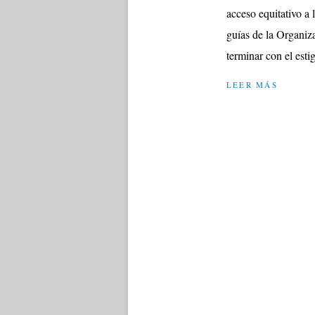
acceso equitativo a
guías de la Organi
terminar con el esti
LEER MÁS