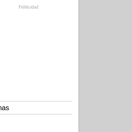
Publicidad
nas