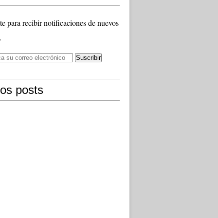
te para recibir notificaciones de nuevos
.
mos posts