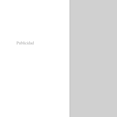
Publicidad