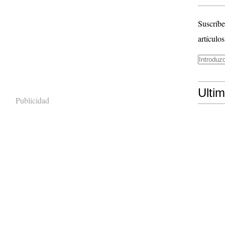
Suscríbe
artículos
Ulti
Publicidad