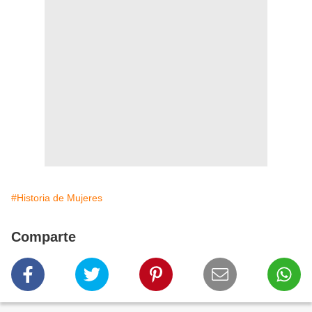
#Historia de Mujeres
Comparte