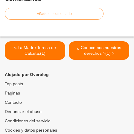
Añade un comentario
< La Madre Teresa de
¿ Conocemos nuestros
Calcuta.(1)
derechos ?(1) >
Alojado por Overblog
Top posts
Páginas
Contacto
Denunciar el abuso
Condiciones del servicio
Cookies y datos personales