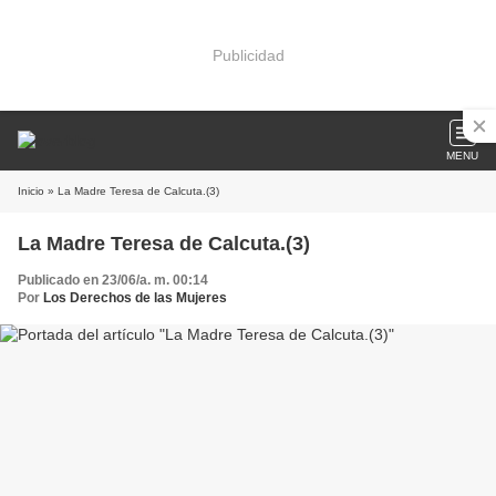
Publicidad
MENU
Inicio
» La Madre Teresa de Calcuta.(3)
La Madre Teresa de Calcuta.(3)
Publicado en 23/06/a. m. 00:14
Por
Los Derechos de las Mujeres