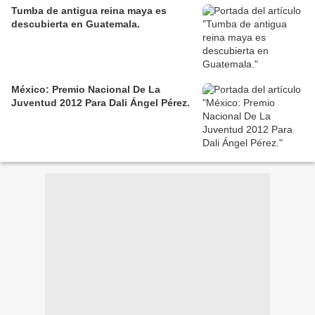
Tumba de antigua reina maya es
descubierta en Guatemala.
México: Premio Nacional De La
Juventud 2012 Para Dali Ángel Pérez.