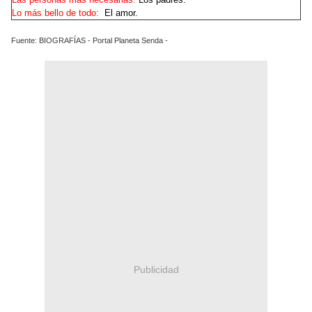
Lo más bello de todo:
El amor.
Fuente: BIOGRAFÍAS - Portal Planeta Senda -
Publicidad