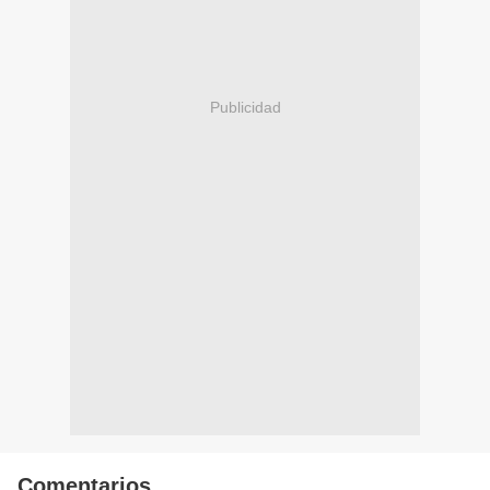
Publicidad
Comentarios