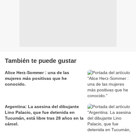
También te puede gustar
Alice Herz-Sommer : una de las
mujeres más positivas que he
conocido.
Argentina: La asesina del dibujante
Lino Palacio, que fue detenida en
Tucumán, está libre tras 28 años en la
cárcel.