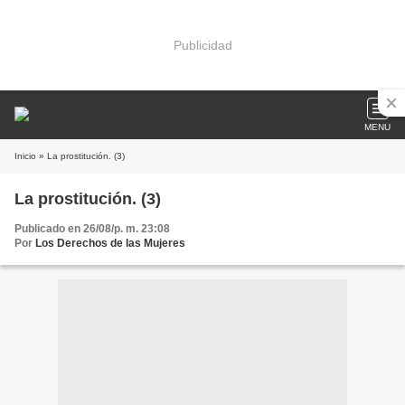
Publicidad
MENU
Inicio
» La prostitución. (3)
La prostitución. (3)
Publicado en 26/08/p. m. 23:08
Por
Los Derechos de las Mujeres