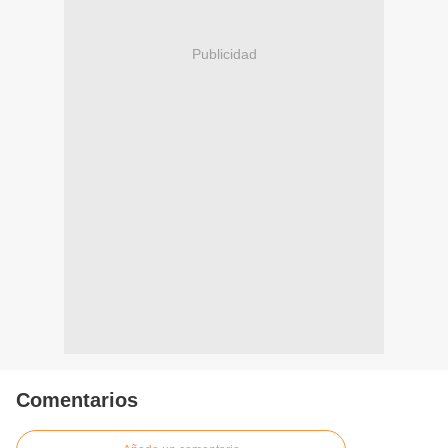
Publicidad
Comentarios