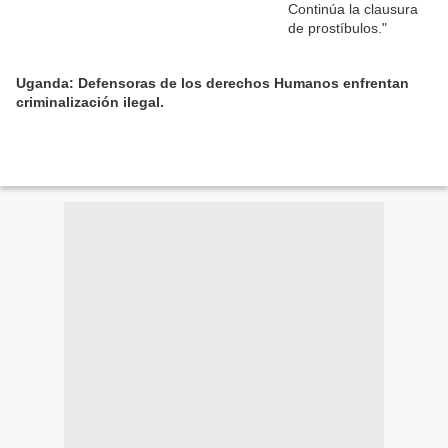
Uganda: Defensoras de los derechos Humanos enfrentan
criminalización ilegal.