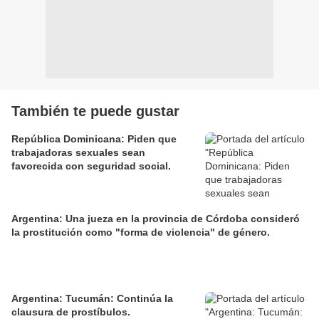
También te puede gustar
República Dominicana: Piden que
trabajadoras sexuales sean
favorecida con seguridad social.
Argentina: Una jueza en la provincia de Córdoba consideró
la prostitución como "forma de violencia" de género.
Argentina: Tucumán: Continúa la
clausura de prostíbulos.