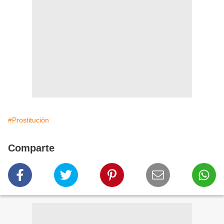
#Prostitución
Comparte