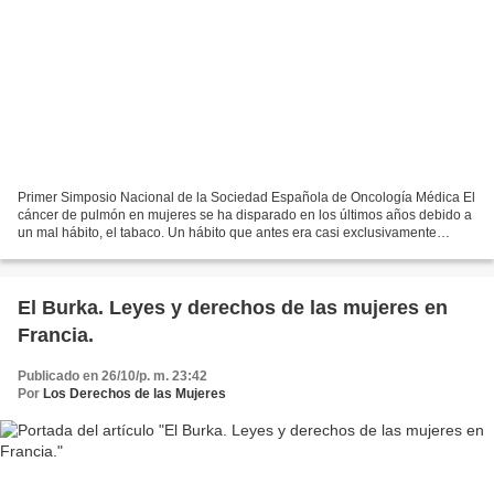
Primer Simposio Nacional de la Sociedad Española de Oncología Médica El
cáncer de pulmón en mujeres se ha disparado en los últimos años debido a
un mal hábito, el tabaco. Un hábito que antes era casi exclusivamente
masculino. El grupo de trabajo independiente...
El Burka. Leyes y derechos de las mujeres en
Francia.
Publicado en 26/10/p. m. 23:42
Por
Los Derechos de las Mujeres