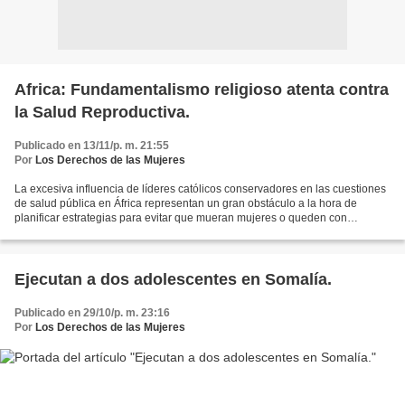
Africa: Fundamentalismo religioso atenta contra
la Salud Reproductiva.
Publicado en 13/11/p. m. 21:55
Por
Los Derechos de las Mujeres
La excesiva influencia de líderes católicos conservadores en las cuestiones
de salud pública en África representan un gran obstáculo a la hora de
planificar estrategias para evitar que mueran mujeres o queden con
secuelas por abortos inseguros. Ese fue...
Ejecutan a dos adolescentes en Somalía.
Publicado en 29/10/p. m. 23:16
Por
Los Derechos de las Mujeres