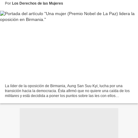
Por
Los Derechos de las Mujeres
La líder de la oposición de Birmania, Aung San Suu Kyi, lucha por una
transición hacia la democracia. Ésta afirmó que no quiere una caída de los
militares y está decidida a poner los puntos sobre las íes con ellos
LONDRES. La líder de la oposición de...