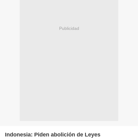
Publicidad
Indonesia: Piden abolición de Leyes