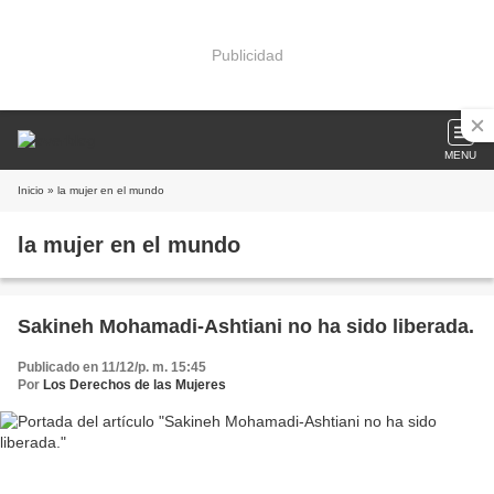
Publicidad
MENU
Inicio
» la mujer en el mundo
la mujer en el mundo
Sakineh Mohamadi-Ashtiani no ha sido liberada.
Publicado en 11/12/p. m. 15:45
Por
Los Derechos de las Mujeres