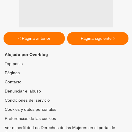
< Página anterior
Página siguiente >
Alojado por Overblog
Top posts
Páginas
Contacto
Denunciar el abuso
Condiciones del servicio
Cookies y datos personales
Preferencias de las cookies
Ver el perfil de Los Derechos de las Mujeres en el portal de